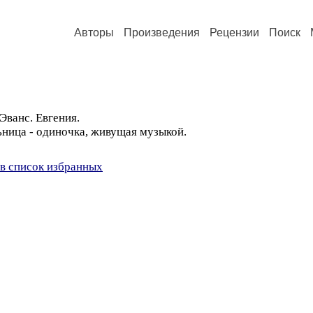
Авторы
Произведения
Рецензии
Поиск
Эванс. Евгения.
ьница - одиночка, живущая музыкой.
в список избранных