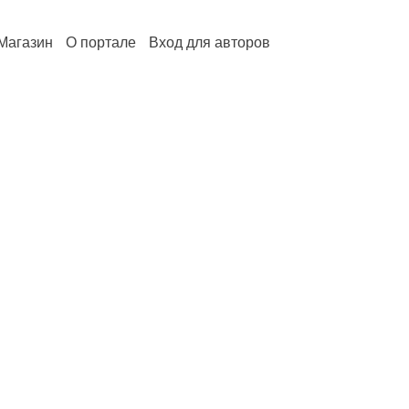
Магазин
О портале
Вход для авторов