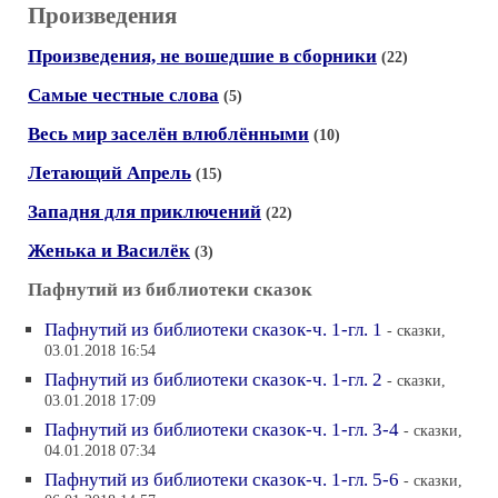
Произведения
Произведения, не вошедшие в сборники
(22)
Самые честные слова
(5)
Весь мир заселён влюблёнными
(10)
Летающий Апрель
(15)
Западня для приключений
(22)
Женька и Василёк
(3)
Пафнутий из библиотеки сказок
Пафнутий из библиотеки сказок-ч. 1-гл. 1
- сказки,
03.01.2018 16:54
Пафнутий из библиотеки сказок-ч. 1-гл. 2
- сказки,
03.01.2018 17:09
Пафнутий из библиотеки сказок-ч. 1-гл. 3-4
- сказки,
04.01.2018 07:34
Пафнутий из библиотеки сказок-ч. 1-гл. 5-6
- сказки,