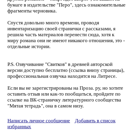
бумаге в издательстве "Перо", здесь ознакомительные
фрагменты черновика.
Спустя довольно много времени, проводя
инвентаризацию своей странички с рассказами, я
решила часть материалов перенести сюда, хотя к
миру романа они не имеют никакого отношения, это -
отдельные истории.
P.S. Озвучивание "Свитков" в древней авторской
версии доступно бесплатно (ссылка внизу страницы),
профессиональная озвучка находится на Литресе.
Если вы не зарегистрированы на Проза. ру, но хотите
оставить отзыв или как-то пообщаться, пройдите по
ссылке на ВК-страничку литературного сообщества
"Мятая тетрадь", она в самом низу.
Написать личное сообщение
Добавить в список
избранных