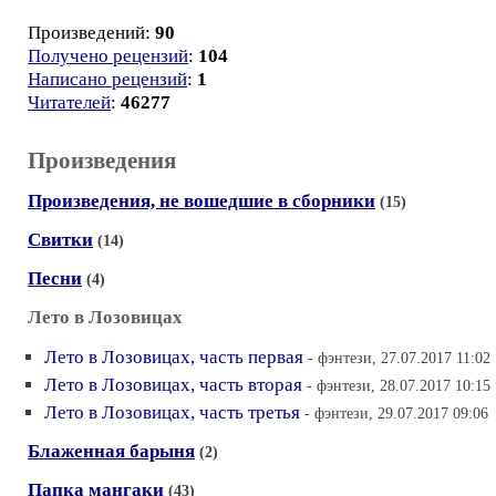
Произведений:
90
Получено рецензий
:
104
Написано рецензий
:
1
Читателей
:
46277
Произведения
Произведения, не вошедшие в сборники
(15)
Свитки
(14)
Песни
(4)
Лето в Лозовицах
Лето в Лозовицах, часть первая
- фэнтези, 27.07.2017 11:02
Лето в Лозовицах, часть вторая
- фэнтези, 28.07.2017 10:15
Лето в Лозовицах, часть третья
- фэнтези, 29.07.2017 09:06
Блаженная барыня
(2)
Папка мангаки
(43)