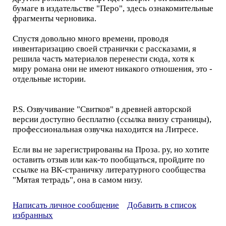
бумаге в издательстве "Перо", здесь ознакомительные
фрагменты черновика.
Спустя довольно много времени, проводя
инвентаризацию своей странички с рассказами, я
решила часть материалов перенести сюда, хотя к
миру романа они не имеют никакого отношения, это -
отдельные истории.
P.S. Озвучивание "Свитков" в древней авторской
версии доступно бесплатно (ссылка внизу страницы),
профессиональная озвучка находится на Литресе.
Если вы не зарегистрированы на Проза. ру, но хотите
оставить отзыв или как-то пообщаться, пройдите по
ссылке на ВК-страничку литературного сообщества
"Мятая тетрадь", она в самом низу.
Написать личное сообщение
Добавить в список
избранных