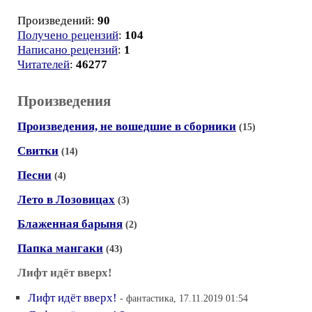
Произведений:
90
Получено рецензий
:
104
Написано рецензий
:
1
Читателей
:
46277
Произведения
Произведения, не вошедшие в сборники
(15)
Свитки
(14)
Песни
(4)
Лето в Лозовицах
(3)
Блаженная барыня
(2)
Папка мангаки
(43)
Лифт идёт вверх!
Лифт идёт вверх!
- фантастика, 17.11.2019 01:54