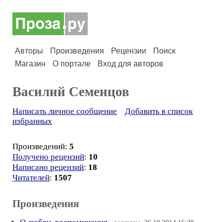
Авторы
Произведения
Рецензии
Поиск
Магазин
О портале
Вход для авторов
Василий Семенцов
Написать личное сообщение
Добавить в список
избранных
Произведений:
5
Получено рецензий
:
10
Написано рецензий
:
18
Читателей
:
1507
Произведения