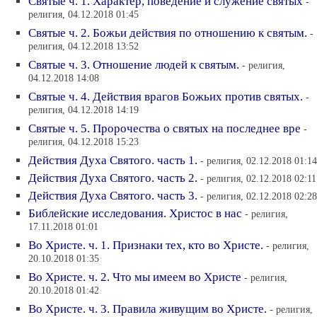
Святые ч. 1. Характер, поведение и служение святых
-
религия, 04.12.2018 01:45
Святые ч. 2. Божьи действия по отношению к святым.
-
религия, 04.12.2018 13:52
Святые ч. 3. Отношение людей к святым.
- религия,
04.12.2018 14:08
Святые ч. 4. Действия врагов Божьих против святых.
-
религия, 04.12.2018 14:19
Святые ч. 5. Пророчества о святых на последнее вре
-
религия, 04.12.2018 15:23
Действия Духа Святого. часть 1.
- религия, 02.12.2018 01:14
Действия Духа Святого. часть 2.
- религия, 02.12.2018 02:11
Действия Духа Святого. часть 3.
- религия, 02.12.2018 02:28
Библейские исследования. Христос в нас
- религия,
17.11.2018 01:01
Во Христе. ч. 1. Признаки тех, кто во Христе.
- религия,
20.10.2018 01:35
Во Христе. ч. 2. Что мы имеем во Христе
- религия,
20.10.2018 01:42
Во Христе. ч. 3. Правила живущим во Христе.
- религия,