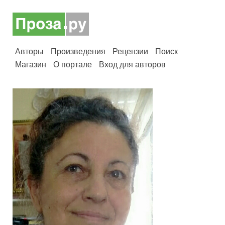
Авторы
Произведения
Рецензии
Поиск
Магазин
О портале
Вход для авторов