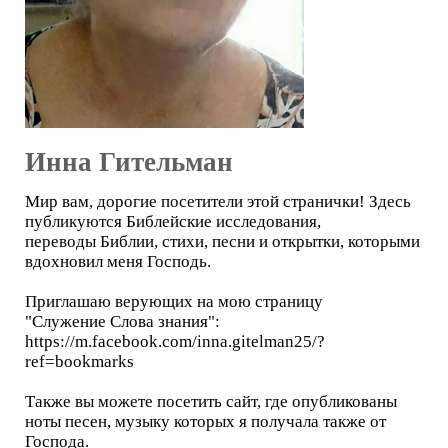
Инна Гительман
Мир вам, дорогие посетители этой странички! Здесь
публикуются Библейские исследования,
переводы Библии, стихи, песни и открытки, которыми
вдохновил меня Господь.
Приглашаю верующих на мою страницу
"Служение Слова знания":
https://m.facebook.com/inna.gitelman25/?
ref=bookmarks
Также вы можете посетить сайт, где опубликованы
ноты песен, музыку которых я получала также от
Господа.