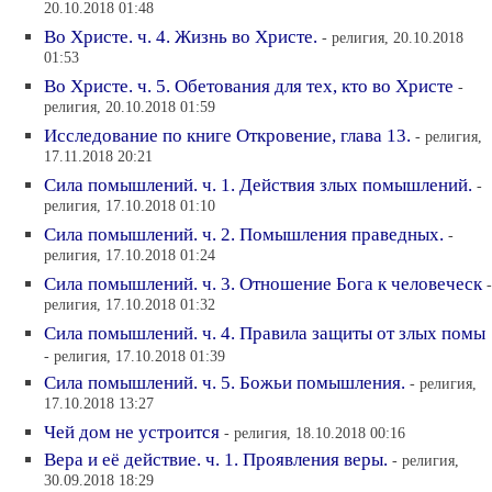
20.10.2018 01:48
Во Христе. ч. 4. Жизнь во Христе.
- религия, 20.10.2018
01:53
Во Христе. ч. 5. Обетования для тех, кто во Христе
-
религия, 20.10.2018 01:59
Исследование по книге Откровение, глава 13.
- религия,
17.11.2018 20:21
Сила помышлений. ч. 1. Действия злых помышлений.
-
религия, 17.10.2018 01:10
Сила помышлений. ч. 2. Помышления праведных.
-
религия, 17.10.2018 01:24
Сила помышлений. ч. 3. Отношение Бога к человеческ
-
религия, 17.10.2018 01:32
Сила помышлений. ч. 4. Правила защиты от злых помы
- религия, 17.10.2018 01:39
Сила помышлений. ч. 5. Божьи помышления.
- религия,
17.10.2018 13:27
Чей дом не устроится
- религия, 18.10.2018 00:16
Вера и её действие. ч. 1. Проявления веры.
- религия,
30.09.2018 18:29