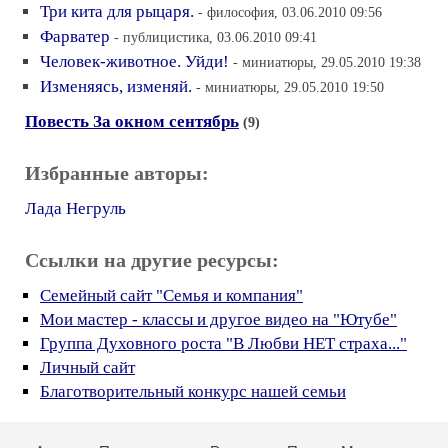
Три кита для рыцаря.
- философия, 03.06.2010 09:56
Фарватер
- публицистика, 03.06.2010 09:41
Человек-животное. Уйди!
- миниатюры, 29.05.2010 19:38
Изменяясь, изменяй.
- миниатюры, 29.05.2010 19:50
Повесть За окном сентябрь
(9)
Избранные авторы:
Лада Негруль
Ссылки на другие ресурсы:
Семейный сайт "Семья и компания"
Мои мастер - классы и другое видео на "Ютубе"
Группа Духовного роста "В Любви НЕТ страха..."
Личный сайт
Благотворительный конкурс нашей семьи