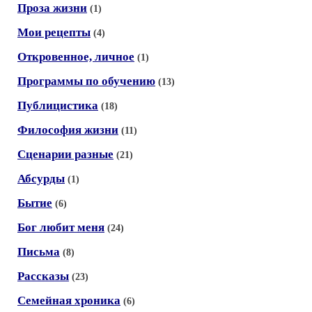
Проза жизни
(1)
Мои рецепты
(4)
Откровенное, личное
(1)
Программы по обучению
(13)
Публицистика
(18)
Философия жизни
(11)
Сценарии разные
(21)
Абсурды
(1)
Бытие
(6)
Бог любит меня
(24)
Письма
(8)
Рассказы
(23)
Семейная хроника
(6)