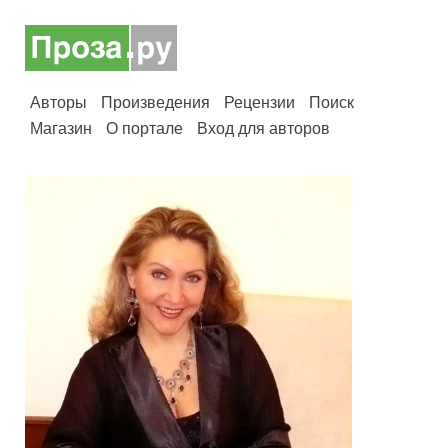
Авторы
Произведения
Рецензии
Поиск
Магазин
О портале
Вход для авторов