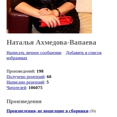
Наталья Ахмедова-Вапаева
Написать личное сообщение
Добавить в список
избранных
Произведений:
198
Получено рецензий
:
60
Написано рецензий
:
5
Читателей
:
106075
Произведения
Произведения, не вошедшие в сборники
(35)