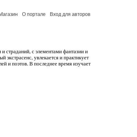
Магазин
О портале
Вход для авторов
 и страданий, с элементами фантазии и
ный экстрасенс, увлекается и практикует
ей и поэтов. В последнее время изучает