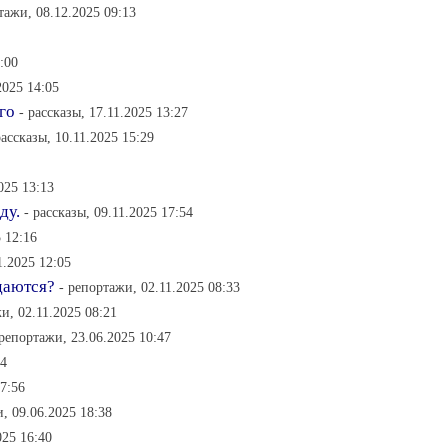
тажи, 08.12.2025 09:13
:00
2025 14:05
го
- рассказы, 17.11.2025 13:27
рассказы, 10.11.2025 15:29
025 13:13
ду.
- рассказы, 09.11.2025 17:54
5 12:16
1.2025 12:05
даются?
- репортажи, 02.11.2025 08:33
и, 02.11.2025 08:21
 репортажи, 23.06.2025 10:47
44
07:56
, 09.06.2025 18:38
025 16:40