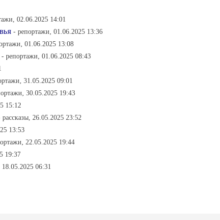
тажи, 02.06.2025 14:01
вья
- репортажи, 01.06.2025 13:36
ортажи, 01.06.2025 13:08
- репортажи, 01.06.2025 08:43
1
ортажи, 31.05.2025 09:01
портажи, 30.05.2025 19:43
25 15:12
- рассказы, 26.05.2025 23:52
25 13:53
портажи, 22.05.2025 19:44
5 19:37
, 18.05.2025 06:31