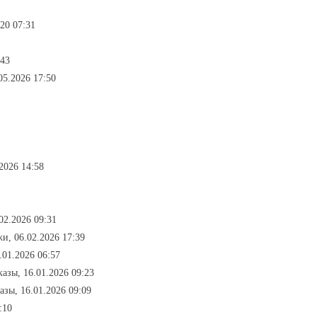
020 07:31
:43
.05.2026 17:50
.2026 14:58
.02.2026 09:31
жи, 06.02.2026 17:39
.01.2026 06:57
казы, 16.01.2026 09:23
казы, 16.01.2026 09:09
:10