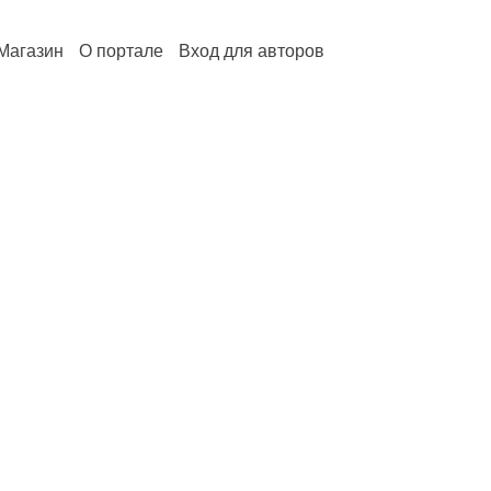
Магазин
О портале
Вход для авторов