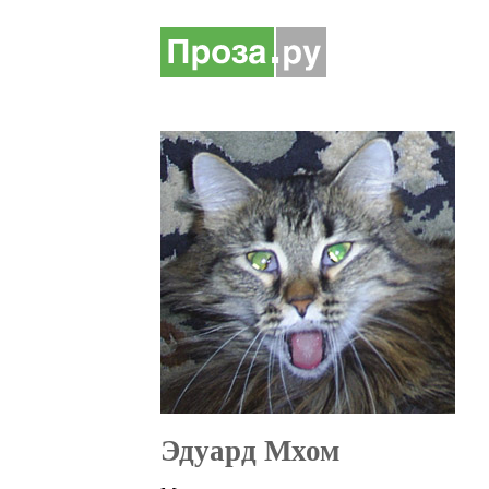
Эдуард Мхом