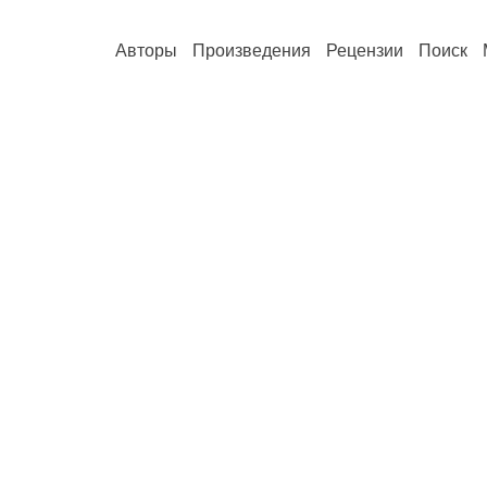
Авторы
Произведения
Рецензии
Поиск