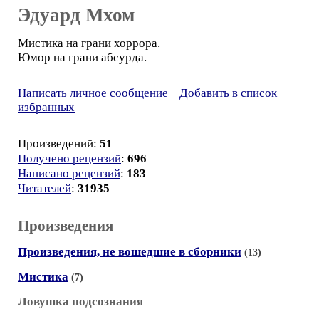
Эдуард Мхом
Мистика на грани хоррора.
Юмор на грани абсурда.
Написать личное сообщение
Добавить в список
избранных
Произведений:
51
Получено рецензий
:
696
Написано рецензий
:
183
Читателей
:
31935
Произведения
Произведения, не вошедшие в сборники
(13)
Мистика
(7)
Ловушка подсознания