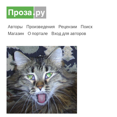
Авторы
Произведения
Рецензии
Поиск
Магазин
О портале
Вход для авторов