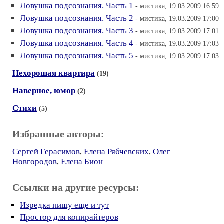
Ловушка подсознания. Часть 1
- мистика, 19.03.2009 16:59
Ловушка подсознания. Часть 2
- мистика, 19.03.2009 17:00
Ловушка подсознания. Часть 3
- мистика, 19.03.2009 17:01
Ловушка подсознания. Часть 4
- мистика, 19.03.2009 17:03
Ловушка подсознания. Часть 5
- мистика, 19.03.2009 17:03
Нехорошая квартира
(19)
Наверное, юмор
(2)
Стихи
(5)
Избранные авторы:
Сергей Герасимов
,
Елена Рябчевских
,
Олег
Новгородов
,
Елена Бион
Ссылки на другие ресурсы:
Изредка пишу еще и тут
Простор для копирайтеров