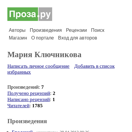
Авторы
Произведения
Рецензии
Поиск
Магазин
О портале
Вход для авторов
Мария Ключникова
Написать личное сообщение
Добавить в список
избранных
Произведений:
7
Получено рецензий
:
2
Написано рецензий
:
1
Читателей
:
1785
Произведения