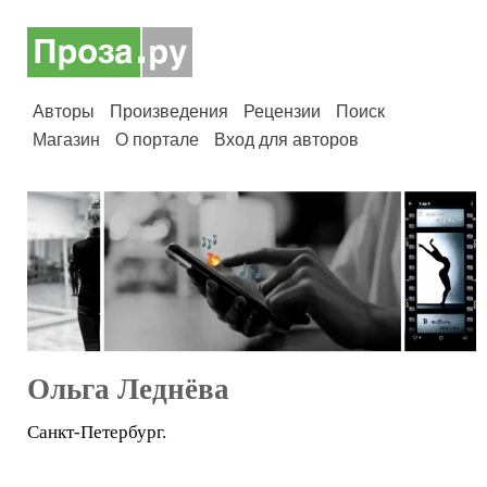
Авторы
Произведения
Рецензии
Поиск
Магазин
О портале
Вход для авторов
Ольга Леднёва
Санкт-Петербург.