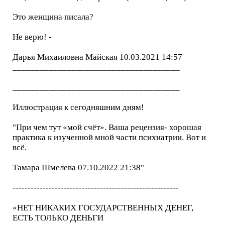
Это женщина писала?
Не верю! -
Дарья Михаиловна Майская 10.03.2021 14:57
_____________________________________
_____________________________________
Иллюстрация к сегодняшним дням!
"При чем тут «мой счёт». Ваша рецензия- хорошая
практика к изученной мной части психиатрии. Вот и
всё.
Тамара Шмелева 07.10.2022 21:38"
-------------------------------------------------------
«НЕТ НИКАКИХ ГОСУДАРСТВЕННЫХ ДЕНЕГ,
ЕСТЬ ТОЛЬКО ДЕНЬГИ