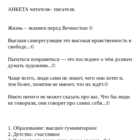
АНКЕТА читателя– писателя.
Жизнь – экзамен перед Вечностью ©
Высшая саморегуляция это высокая нравственность в
свободе...©
Пытаться понравиться — это последнее о чём должен
думать художник...©
Чаще всего, люди сами не знают, чего они хотят и,
тем более, понятия не имеют, что их ждёт.©
Никто ничего не может сказать про вас. Что бы люди
не говорили, они говорят про самих себя...©
1. Образование: высшее гуманитарное
2. Детство: счастливое