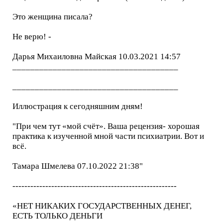
Это женщина писала?
Не верю! -
Дарья Михаиловна Майская 10.03.2021 14:57
_____________________________________
_____________________________________
Иллюстрация к сегодняшним дням!
"При чем тут «мой счёт». Ваша рецензия- хорошая
практика к изученной мной части психиатрии. Вот и
всё.
Тамара Шмелева 07.10.2022 21:38"
-------------------------------------------------------
«НЕТ НИКАКИХ ГОСУДАРСТВЕННЫХ ДЕНЕГ,
ЕСТЬ ТОЛЬКО ДЕНЬГИ