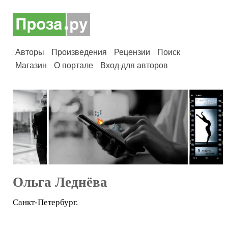
Авторы
Произведения
Рецензии
Поиск
Магазин
О портале
Вход для авторов
Ольга Леднёва
Санкт-Петербург.