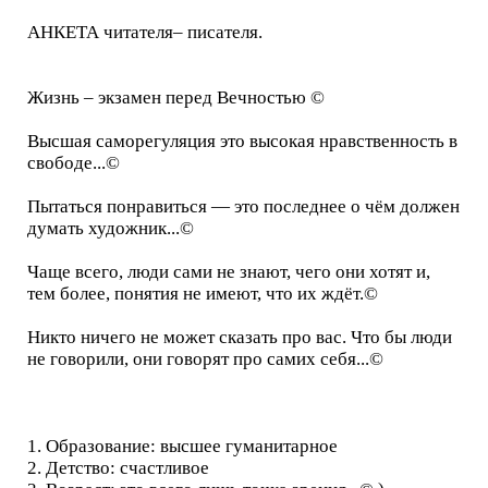
АНКЕТА читателя– писателя.
Жизнь – экзамен перед Вечностью ©
Высшая саморегуляция это высокая нравственность в
свободе...©
Пытаться понравиться — это последнее о чём должен
думать художник...©
Чаще всего, люди сами не знают, чего они хотят и,
тем более, понятия не имеют, что их ждёт.©
Никто ничего не может сказать про вас. Что бы люди
не говорили, они говорят про самих себя...©
1. Образование: высшее гуманитарное
2. Детство: счастливое