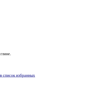
глине.
в список избранных