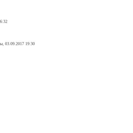
6:32
ы, 03.09.2017 19:30