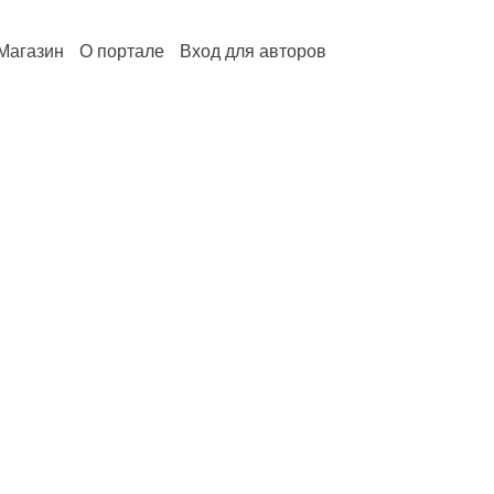
Магазин
О портале
Вход для авторов