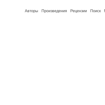
Авторы
Произведения
Рецензии
Поиск