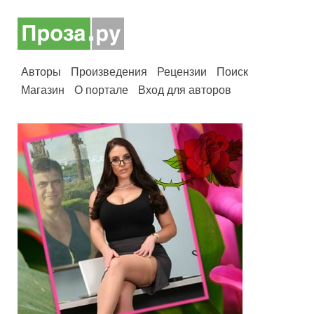
Авторы
Произведения
Рецензии
Поиск
Магазин
О портале
Вход для авторов