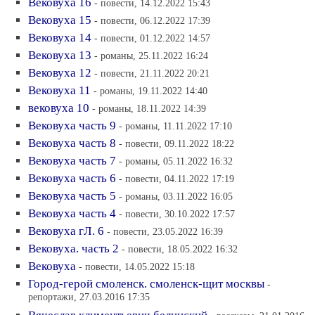
Вековуха 16
- повести, 14.12.2022 15:43
Вековуха 15
- повести, 06.12.2022 17:39
Вековуха 14
- повести, 01.12.2022 14:57
Вековуха 13
- романы, 25.11.2022 16:24
Вековуха 12
- повести, 21.11.2022 20:21
Вековуха 11
- романы, 19.11.2022 14:40
вековуха 10
- романы, 18.11.2022 14:39
Вековуха часть 9
- романы, 11.11.2022 17:10
Вековуха часть 8
- повести, 09.11.2022 18:22
Вековуха часть 7
- романы, 05.11.2022 16:32
Вековуха часть 6
- повести, 04.11.2022 17:19
Вековуха часть 5
- романы, 03.11.2022 16:05
Вековуха часть 4
- повести, 30.10.2022 17:57
Вековуха гЛ. 6
- повести, 23.05.2022 16:39
Вековуха. часть 2
- повести, 18.05.2022 16:32
Вековуха
- повести, 14.05.2022 15:18
Город-герой смоленск. смоленск-щит москвы
-
репортажи, 27.03.2016 17:35