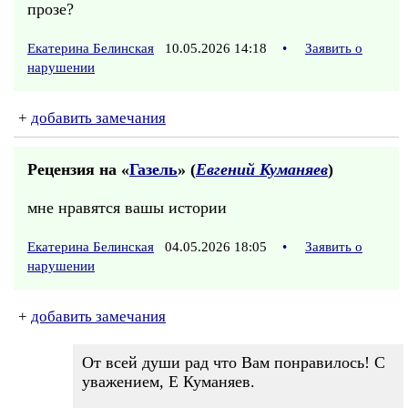
прозе?
Екатерина Белинская
10.05.2026 14:18
•
Заявить о
нарушении
+
добавить замечания
Рецензия на «
Газель
» (
Евгений Куманяев
)
мне нравятся вашы истории
Екатерина Белинская
04.05.2026 18:05
•
Заявить о
нарушении
+
добавить замечания
От всей души рад что Вам понравилось! С
уважением, Е Куманяев.