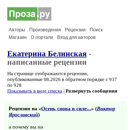
Авторы
Произведения
Рецензии
Поиск
Магазин
О портале
Вход для авторов
Екатерина Белинская
-
написанные рецензии
На странице отображаются рецензии,
опубликованные 08.2026 в обратном порядке с 937
по 928
Показывать в виде списка
|
Развернуть сообщения
Рецензия на «
Осень снова в силе...
» (
Виктор
Ярославский
)
а почему вы на