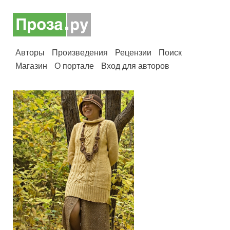
Авторы
Произведения
Рецензии
Поиск
Магазин
О портале
Вход для авторов