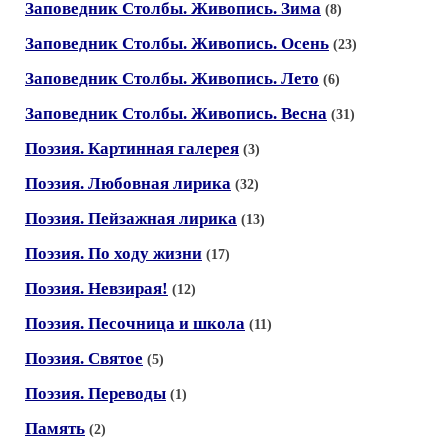
Заповедник Столбы. Живопись. Зима
(8)
Заповедник Столбы. Живопись. Осень
(23)
Заповедник Столбы. Живопись. Лето
(6)
Заповедник Столбы. Живопись. Весна
(31)
Поэзия. Картинная галерея
(3)
Поэзия. Любовная лирика
(32)
Поэзия. Пейзажная лирика
(13)
Поэзия. По ходу жизни
(17)
Поэзия. Невзирая!
(12)
Поэзия. Песочница и школа
(11)
Поэзия. Святое
(5)
Поэзия. Переводы
(1)
Память
(2)