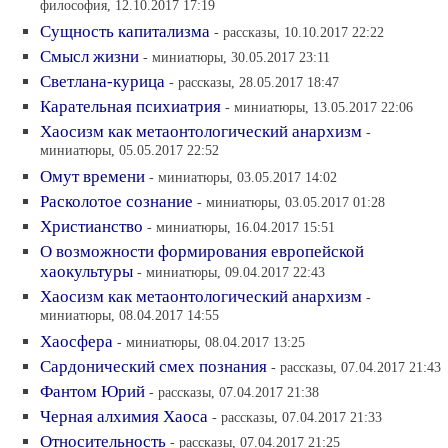
философия, 12.10.2017 17:19
Сущность капитализма
- рассказы, 10.10.2017 22:22
Смысл жизни
- миниатюры, 30.05.2017 23:11
Светлана-курица
- рассказы, 28.05.2017 18:47
Карательная психиатрия
- миниатюры, 13.05.2017 22:06
Хаосизм как метаонтологический анархизм
-
миниатюры, 05.05.2017 22:52
Омут времени
- миниатюры, 03.05.2017 14:02
Расколотое сознание
- миниатюры, 03.05.2017 01:28
Христианство
- миниатюры, 16.04.2017 15:51
О возможности формирования европейской
хаокультуры
- миниатюры, 09.04.2017 22:43
Хаосизм как метаонтологический анархизм
-
миниатюры, 08.04.2017 14:55
Хаосфера
- миниатюры, 08.04.2017 13:25
Сардонический смех познания
- рассказы, 07.04.2017 21:43
Фантом Юрий
- рассказы, 07.04.2017 21:38
Черная алхимия Хаоса
- рассказы, 07.04.2017 21:33
Относительность
- рассказы, 07.04.2017 21:25