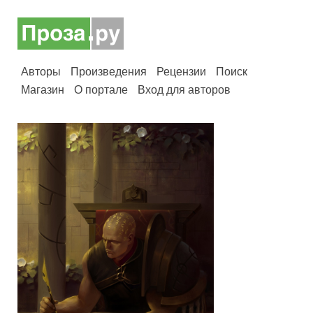
Авторы
Произведения
Рецензии
Поиск
Магазин
О портале
Вход для авторов