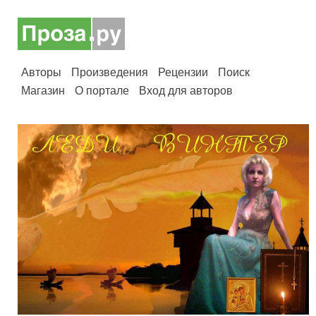
Авторы
Произведения
Рецензии
Поиск
Магазин
О портале
Вход для авторов