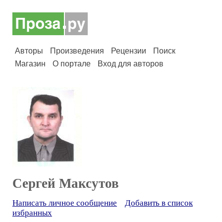
Авторы
Произведения
Рецензии
Поиск
Магазин
О портале
Вход для авторов
Сергей Максутов
Написать личное сообщение
Добавить в список
избранных