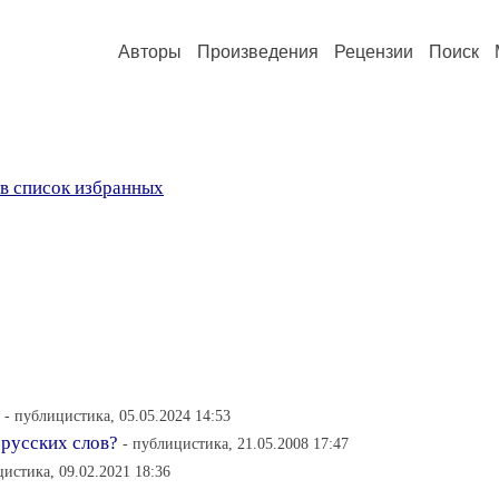
Авторы
Произведения
Рецензии
Поиск
в список избранных
- публицистика, 05.05.2024 14:53
 русских слов?
- публицистика, 21.05.2008 17:47
цистика, 09.02.2021 18:36