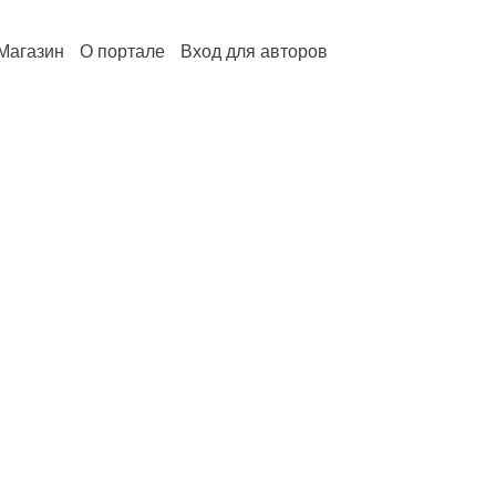
Магазин
О портале
Вход для авторов