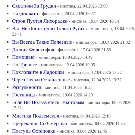
Схватили За Грудки
- мистика, 22.04.2026 13:09
Поздновато
- философия, 20.04.2026 16:27
Строк Пустая Лихорадка
- мистика, 19.04.2026 18:14
Вас Не Достаточно Только Ругать
- миниатюры, 18.04.2026
21:41
Вы Всегда Такие Полезные
- миниатюры, 18.04.2026 21:02
Долгая Философия
- философия, 17.04.2026 21:55
Помощью
- миниатюры, 16.04.2026 14:49
По Тревоге
- миниатюры, 12.04.2026 19:05
Похлопайте в Ладошки
- миниатюры, 12.04.2026 17:22
Через Пески Оставленные
- мистика, 12.04.2026 13:32
Разгульности
- мистика, 11.04.2026 16:33
Гостиница
- миниатюры, 10.04.2026 14:20
Если Вы Пользуетесь Текстовым
- миниатюры, 06.04.2026
13:32
Мистика Подземелья
- мистика, 04.04.2026 12:19
Пререкания Со Смертью
- миниатюры, 04.04.2026 11:45
Поступь Остановки
- мистика, 03.04.2026 12:45