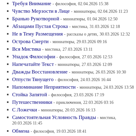
Требуя Внимание
- философия, 02.04.2026 15:38
Чувство Мерзости в Лице
- миниатюры, 02.04.2026 11:23
Бранью Рукотворной
- миниатюры, 01.04.2026 12:50
Абзацами Пустая Строка
- мистика, 31.03.2026 12:18
Не в Тему Размещения
- рассказы о детях, 30.03.2026 12:32
Острова Смерти
- миниатюры, 29.03.2026 09:16
Вся Мистика
- мистика, 27.03.2026 13:11
Упадок Философии
- философия, 27.03.2026 12:53
Напечатайте Текст
- миниатюры, 27.03.2026 12:09
Дважды Восстановление
- миниатюры, 26.03.2026 10:30
Отпусти Тянущего
- философия, 24.03.2026 16:44
Напоминание Неприятности
- миниатюры, 24.03.2026 13:58
Стойка Запятой
- философия, 23.03.2026 17:19
Путешественники
- приключения, 22.03.2026 03:16
С Ложечки
- миниатюры, 20.03.2026 16:13
Самостоятельная Условность Правды
- мистика,
20.03.2026 11:45
Обмена
- философия, 19.03.2026 18:41