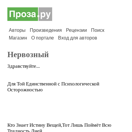
Авторы
Произведения
Рецензии
Поиск
Магазин
О портале
Вход для авторов
Нервозный
Здравствуйте...
Для Той Единственной с Психологической
Осторожностью
Кто Знает Истину Вещей,Тот Лишь Поймёт Всю
Трудность Дней ...