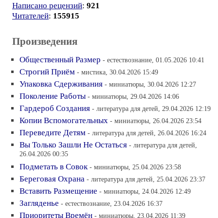
Написано рецензий
:
921
Читателей
:
155915
Произведения
Общественный Размер
- естествознание, 01.05.2026 10:41
Строгий Приём
- мистика, 30.04.2026 15:49
Упаковка Сдерживания
- миниатюры, 30.04.2026 12:27
Поколение Работы
- миниатюры, 29.04.2026 14:06
Гардероб Создания
- литература для детей, 29.04.2026 12:19
Копии Вспомогательных
- миниатюры, 26.04.2026 23:54
Переведите Детям
- литература для детей, 26.04.2026 16:24
Вы Только Зашли Не Остаться
- литература для детей,
26.04.2026 00:35
Подметать в Совок
- миниатюры, 25.04.2026 23:58
Береговая Охрана
- литература для детей, 25.04.2026 23:37
Вставить Размещение
- миниатюры, 24.04.2026 12:49
Загляденье
- естествознание, 23.04.2026 16:37
Приоритеты Времён
- миниатюры, 23.04.2026 11:39