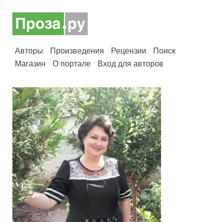
Авторы
Произведения
Рецензии
Поиск
Магазин
О портале
Вход для авторов