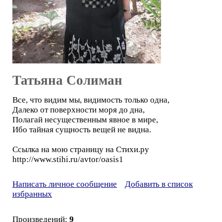
Татьяна Солиман
Все, что видим мы, видимость только одна,
Далеко от поверхности моря до дна,
Полагай несущественным явное в мире,
Ибо тайная сущность вещей не видна.
Ссылка на мою страницу на Стихи.ру
http://www.stihi.ru/avtor/oasis1
Написать личное сообщение
Добавить в список
избранных
Произведений:
9