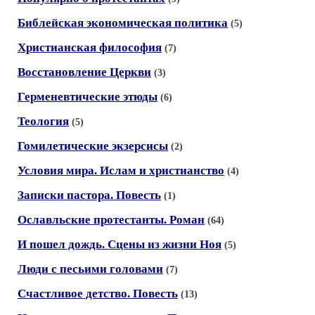
Библейская экономическая политика
(5)
Христианская философия
(7)
Восстановление Церкви
(3)
Герменевтические этюды
(6)
Теология
(5)
Гомилетические экзерсисы
(2)
Условия мира. Ислам и христианство
(4)
Записки пастора. Повесть
(1)
Ославльские протестанты. Роман
(64)
И пошел дождь. Сцены из жизни Ноя
(5)
Люди с песьими головами
(7)
Счастливое детство. Повесть
(13)