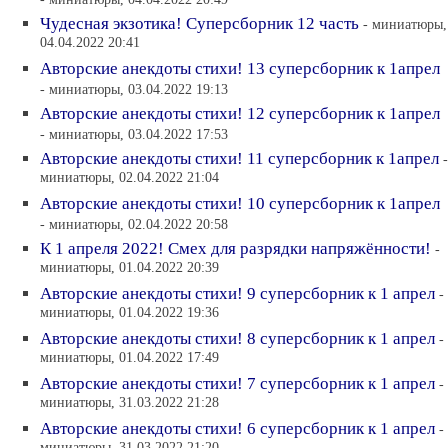
Чудесная экзотика! Суперсборник 12 часть
- миниатюры,
04.04.2022 20:41
Авторские анекдоты стихи! 13 суперсборник к 1апрел
- миниатюры, 03.04.2022 19:13
Авторские анекдоты стихи! 12 суперсборник к 1апрел
- миниатюры, 03.04.2022 17:53
Авторские анекдоты стихи! 11 суперсборник к 1апрел
-
миниатюры, 02.04.2022 21:04
Авторские анекдоты стихи! 10 суперсборник к 1апрел
- миниатюры, 02.04.2022 20:58
К 1 апреля 2022! Смех для разрядки напряжённости!
-
миниатюры, 01.04.2022 20:39
Авторские анекдоты стихи! 9 суперсборник к 1 апрел
-
миниатюры, 01.04.2022 19:36
Авторские анекдоты стихи! 8 суперсборник к 1 апрел
-
миниатюры, 01.04.2022 17:49
Авторские анекдоты стихи! 7 суперсборник к 1 апрел
-
миниатюры, 31.03.2022 21:28
Авторские анекдоты стихи! 6 суперсборник к 1 апрел
-