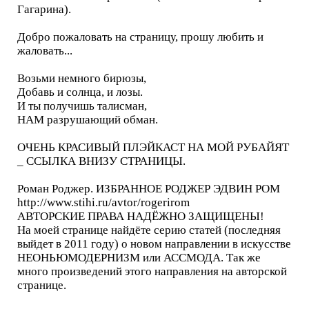
Гагарина).
Добро пожаловать на страницу, прошу любить и
жаловать...
Возьми немного бирюзы,
Добавь и солнца, и лозы.
И ты получишь талисман,
НАМ разрушающий обман.
ОЧЕНЬ КРАСИВЫЙ ПЛЭЙКАСТ НА МОЙ РУБАЙЯТ
_ ССЫЛКА ВНИЗУ СТРАНИЦЫ.
Роман Роджер. ИЗБРАННОЕ РОДЖЕР ЭДВИН РОМ
http://www.stihi.ru/avtor/rogerirom
АВТОРСКИЕ ПРАВА НАДЁЖНО ЗАЩИЩЕНЫ!
На моей странице найдёте серию статей (последняя
выйдет в 2011 году) о новом направлении в искусстве
НЕОНЬЮМОДЕРНИЗМ или АССМОДА. Так же
много произведений этого направления на авторской
странице.