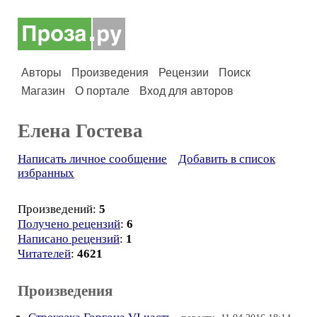
Авторы
Произведения
Рецензии
Поиск
Магазин
О портале
Вход для авторов
Елена Гостева
Написать личное сообщение
Добавить в список
избранных
Произведений:
5
Получено рецензий
:
6
Написано рецензий
:
1
Читателей
:
4621
Произведения