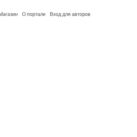
Магазин
О портале
Вход для авторов