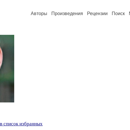
Авторы
Произведения
Рецензии
Поиск
в список избранных