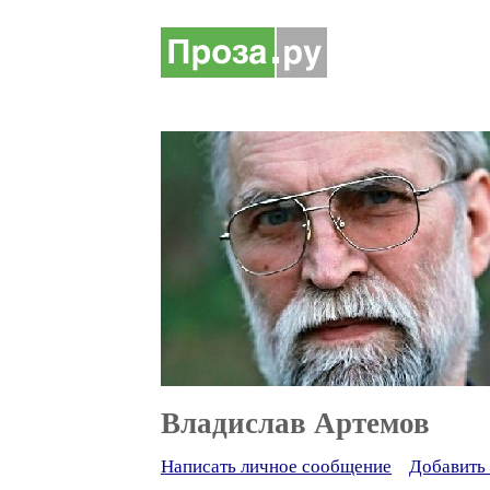
Владислав Артемов
Написать личное сообщение
Добавить 