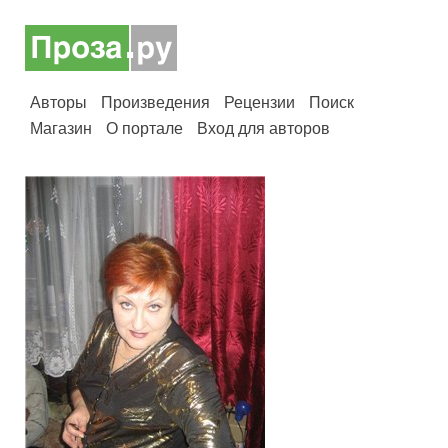
Авторы
Произведения
Рецензии
Поиск
Магазин
О портале
Вход для авторов