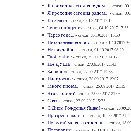
Я проходил сегодня рядом...
- стихи, 09.
Я проходил сегодня рядом...
- стихи, 09.
В памяти
- стихи, 07.10.2017 17:12
Твои сообщения
- стихи, 04.10.2017 17:23
Через года...
- стихи, 03.10.2017 15:59
Незаданный вопрос
- стихи, 01.10.2017 20
Не случайно...
- стихи, 01.10.2017 08:20
Твой online
- стихи, 29.09.2017 14:12
НА ДУШЕ
- стихи, 27.09.2017 21:43
За окном
- стихи, 27.09.2017 19:33
Настроение
- стихи, 26.09.2017 19:07
Много писем...
- стихи, 25.09.2017 21:15
Что с тобой?
- стихи, 23.09.2017 21:06
Связь
- стихи, 23.09.2017 15:33
С Днем Рожденья Яшка!
- стихи, 20.09.2
Прозрей наконец!
- стихи, 19.09.2017 21:4
Не ругай меня за строчки...
- стихи, 18.0
Поговорим...
- стихи, 17.09.2017 17:05