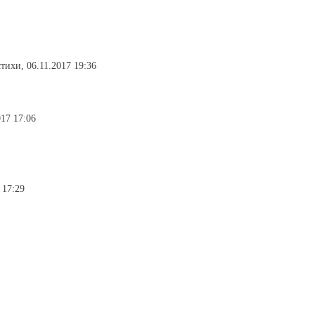
стихи, 06.11.2017 19:36
017 17:06
 17:29