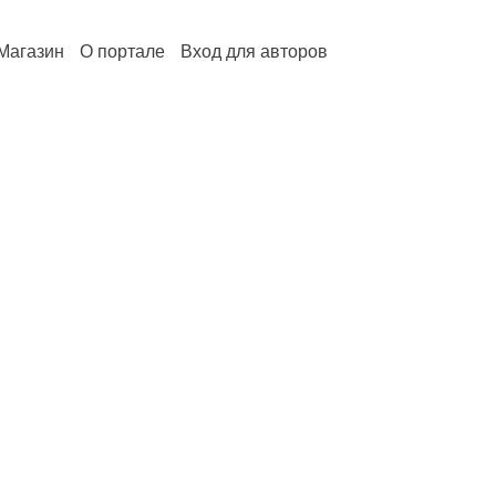
Магазин
О портале
Вход для авторов