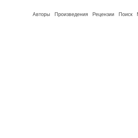
Авторы
Произведения
Рецензии
Поиск