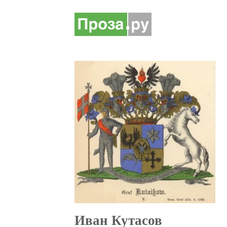
Иван Кутасов