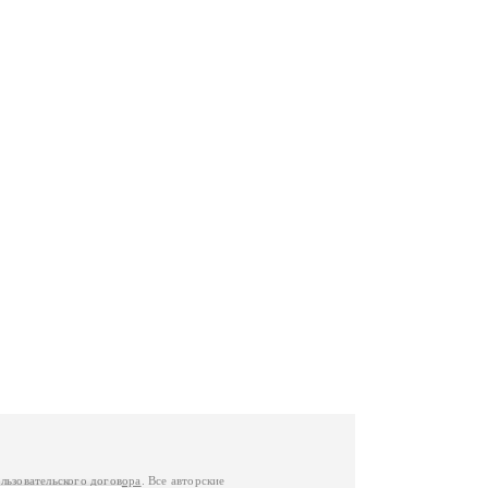
льзовательского договора
. Все авторские