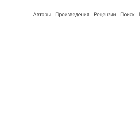
Авторы
Произведения
Рецензии
Поиск