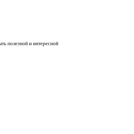
ыть полезной и интересной