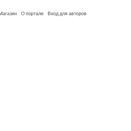
Магазин
О портале
Вход для авторов