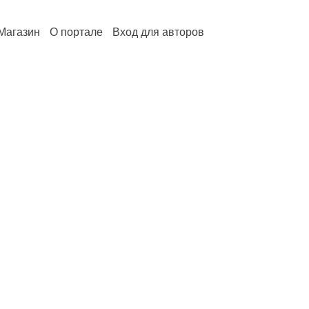
Магазин
О портале
Вход для авторов