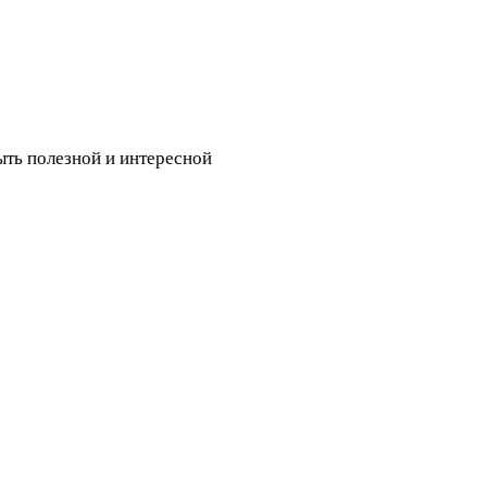
ыть полезной и интересной