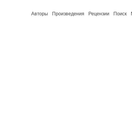
Авторы
Произведения
Рецензии
Поиск