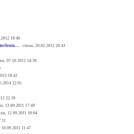
2.2012 18:40
ейник...
- стихи, 20.02.2012 20:43
ихи, 07.10.2012 14:39
6
2013 18:42
05.2014 22:01
012 22:18
хи, 13.09.2011 17:49
ихи, 12.09.2011 18:04
7:11
, 10.09.2011 11:47