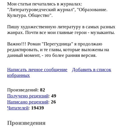
Мои статьи печатались в журналах:
"Литературоведческий журнал", "Образование.
Культура. Общество".
Пишу художественную литературу в самых разных
жанрах. Почти все мои главные герои - музыканты.
Важно!!! Роман "Перегудница" я продолжаю
редактировать, и те главы, которые выложены на
данный момент, - это более ранняя версия.
Написать личное сообщение
Добавить в список
избранных
Произведений:
82
Получено рецензий
:
49
Написано рецензий
:
26
Читателей
:
19439
Произведения