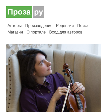
Авторы
Произведения
Рецензии
Поиск
Магазин
О портале
Вход для авторов