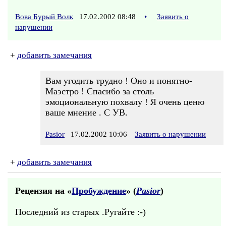
Вова Бурый Волк
17.02.2002 08:48
•
Заявить о
нарушении
+
добавить замечания
Вам угодить трудно ! Оно и понятно-
Маэстро ! Спасибо за столь
эмоциональную похвалу ! Я очень ценю
ваше мнение . С УВ.
Pasior
17.02.2002 10:06
Заявить о нарушении
+
добавить замечания
Рецензия на «
Пробуждение
» (
Pasior
)
Последний из старых .Ругайте :-)