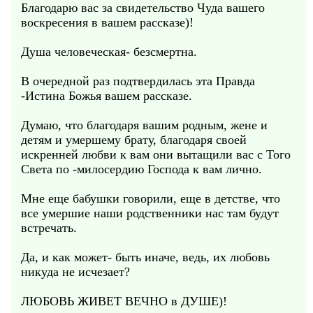
Благодарю вас за свидетельство Чуда вашего
воскресения в вашем рассказе)!
Душа человеческая- безсмертна.
В очередной раз подтвердилась эта Правда
-Истина Божья вашем рассказе.
Думаю, что благодаря вашим родным, жене и
детям и умершему брату, благодаря своей
искренней любви к вам они вытащили вас с Того
Света по -милосердию Господа к вам лично.
Мне еще бабушки говорили, еще в детстве, что
все умершие наши родственники нас там будут
встречать.
Да, и как может- быть иначе, ведь, их любовь
никуда не исчезает?
ЛЮБОВЬ ЖИВЕТ ВЕЧНО в ДУШЕ)!