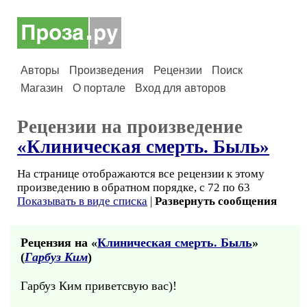
Авторы
Произведения
Рецензии
Поиск
Магазин
О портале
Вход для авторов
Рецензии на произведение
«Клиническая смерть. Быль»
На странице отображаются все рецензии к этому
произведению в обратном порядке, с 72 по 63
Показывать в виде списка
|
Развернуть сообщения
Рецензия на «
Клиническая смерть. Быль
»
(
Гарбуз Ким
)
Гарбуз Ким приветсвую вас)!