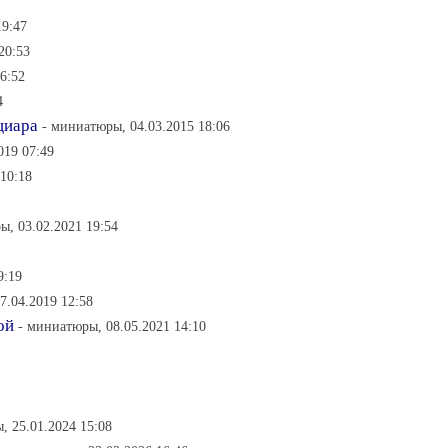
19:47
20:53
6:52
4
циара
- миниатюры, 04.03.2015 18:06
019 07:49
 10:18
ы, 03.02.2021 19:54
9:19
7.04.2019 12:58
ой
- миниатюры, 08.05.2021 14:10
, 25.01.2024 15:08