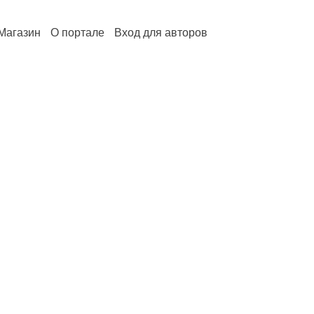
Магазин
О портале
Вход для авторов