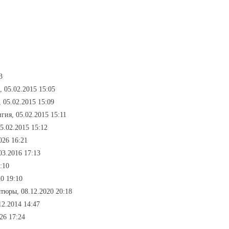
3
, 05.02.2015 15:05
, 05.02.2015 15:09
игия, 05.02.2015 15:11
05.02.2015 15:12
026 16:21
03.2016 17:13
:10
0 19:10
тюры, 08.12.2020 20:18
12.2014 14:47
26 17:24