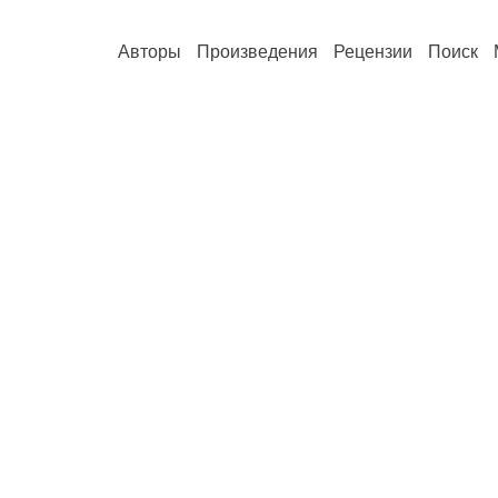
Авторы
Произведения
Рецензии
Поиск