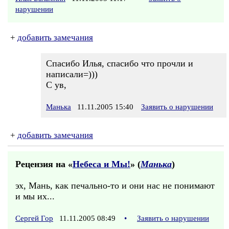
нарушении
+
добавить замечания
Спасибо Илья, спасибо что прочли и
написали=)))
С ув,
Манька
11.11.2005 15:40
Заявить о нарушении
+
добавить замечания
Рецензия на «
Небеса и Мы!
» (
Манька
)
эх, Мань, как печально-то и они нас не понимают
и мы их...
Сергей Гор
11.11.2005 08:49
•
Заявить о нарушении