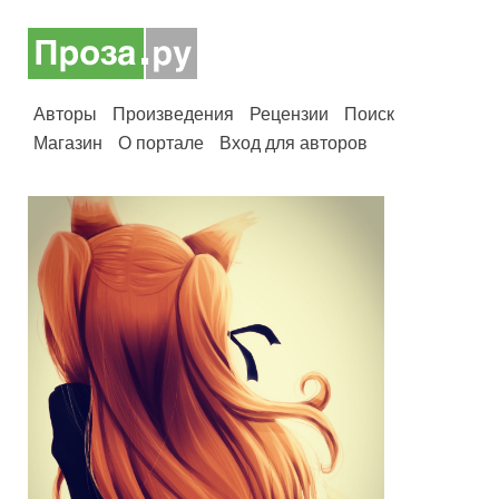
Авторы
Произведения
Рецензии
Поиск
Магазин
О портале
Вход для авторов