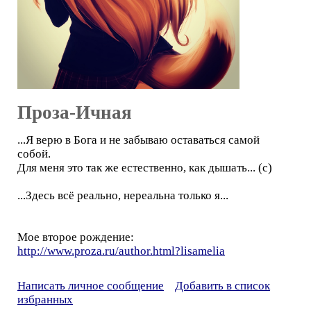
Проза-Ичная
...Я верю в Бога и не забываю оставаться самой
собой.
Для меня это так же естественно, как дышать... (с)
...Здесь всё реально, нереальна только я...
Мое второе рождение:
http://www.proza.ru/author.html?lisamelia
Написать личное сообщение
Добавить в список
избранных