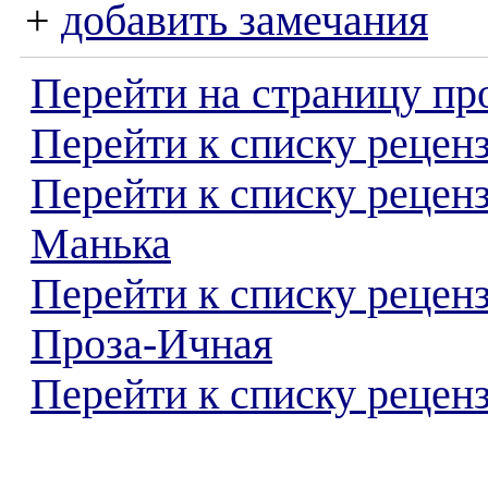
+
добавить замечания
Перейти на страницу пр
Перейти к списку реценз
Перейти к списку рецен
Манька
Перейти к списку рецен
Проза-Ичная
Перейти к списку реценз