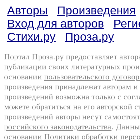
Авторы
Произведения
Вход для авторов
Реги
Стихи.ру
Проза.ру
Портал Проза.ру предоставляет авто
публикации своих литературных прои
основании
пользовательского договор
произведения принадлежат авторам и
произведений возможна только с согла
можете обратиться на его авторской с
произведений авторы несут самостоя
российского законодательства
. Данны
основании
Политики обработки перс