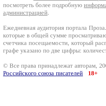
посмотреть более подробную
информа
администрацией
.
Ежедневная аудитория портала Проза.
которые в общей сумме просматрива
счетчика посещаемости, который расп
графе указано по две цифры: количес
© Все права принадлежат авторам, 2
Российского союза писателей
18+