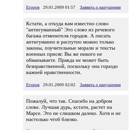
Егоров
29.01.2009 01:57
Заявить о нарушении
Кстати, а откуда вам известно слово
"антигуманный" Это слово из речевого
багажа отменителя городов. А писать
антигуманно и распутно можно только
законы, поучительные морали и тексты
военных присяг. Вы же никого не
обманываете. Правда не может быть
безнравственной, поскольку она гораздо
важней нравственности.
Егоров
29.01.2009 02:02
Заявить о нарушении
Пожалуй, что так. Спасибо на добром
слове. Лучшая дурь, кстати, растет на
Марсе. Это не слишком далеко. Хотя и не
настолько чтоб близко.