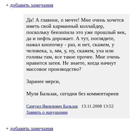
+
добавить замечания
Да! А главное, о мечте! Мне очень хочется
иметь свой карманный коллайдер,
поскольку бензопила это уже прошлый век,
да и нефть дорожает. А тут, поглядите,
нажал кнопочку - раз, и нет, скажем, у
человека, э, мм, у, ну, скажем, уха или
головы там, все такое прочее. Мне очень
нравится затея. Не знаете, когда начнут
массовое производство?
Заранее мерси,
Муля Бальзак, сегодня без комментариев
Самуил Яковлевич Бальзак
13.11.2008 13:52
Заявить о нарушении
+
добавить замечания