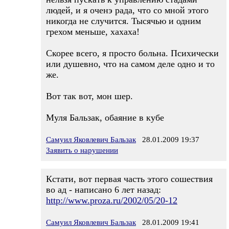
людей, и я оченэ рада, что со мной этого
никогда не случится. Тысячью и одним
грехом меньше, хахаха!
Скорее всего, я просто больна. Психически
или душевно, что на самом деле одно и то
же.
Вот так вот, мон шер.
Муля Бальзак, обаяние в кубе
Самуил Яковлевич Бальзак
28.01.2009 19:37
Заявить о нарушении
Кстати, вот первая часть этого сошествия
во ад - написано 6 лет назад:
http://www.proza.ru/2002/05/20-12
Самуил Яковлевич Бальзак
28.01.2009 19:41