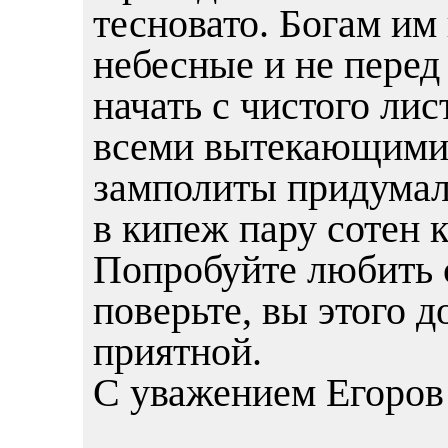
тесновато. Богам им
небесные и не перед
начать с чистого ли
всеми вытекающими,
замполиты придумал
в кипеж пару сотен 
Попробуйте любить с
поверьте, вы этого 
приятной.
С уважением Егоров