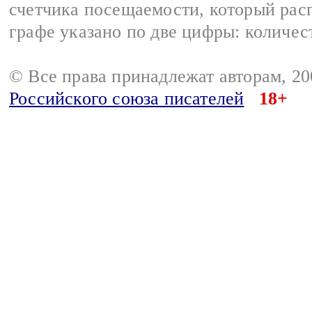
счетчика посещаемости, который расп
графе указано по две цифры: количес
© Все права принадлежат авторам, 2
Российского союза писателей
18+