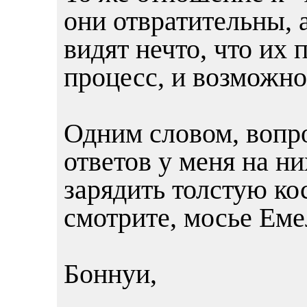
они отвратительны, 
видят нечто, что их
процесс, и возможн
Одним словом, вопро
ответов у меня на ни
зарядить толстую кос
смотрите, мосье Еме
Боннуи,