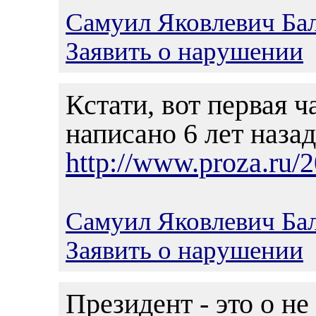
Самуил Яковлевич Ба
Заявить о нарушении
Кстати, вот первая ч
написано 6 лет назад
http://www.proza.ru/
Самуил Яковлевич Ба
Заявить о нарушении
Президент - это о не