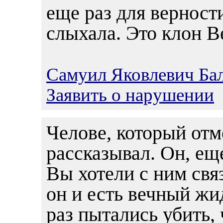
еще раз для верности
слыхала. Это клон 
Самуил Яковлевич Ба
Заявить о нарушении
Челове, который отм
рассказывал. Он, ещ
Вы хотели с ним связ
он и есть вечный жи
раз пытались убить, 