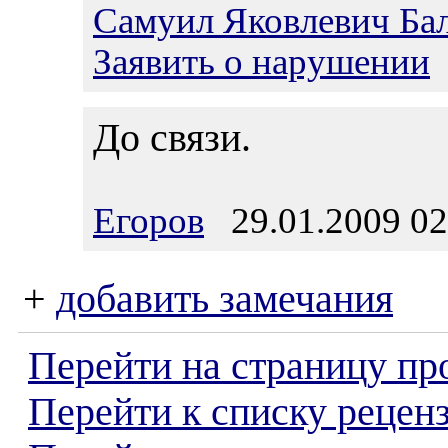
Самуил Яковлевич Ба
Заявить о нарушении
До связи.
Егоров
29.01.2009 02
+
добавить замечания
Перейти на страницу пр
Перейти к списку реценз