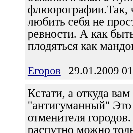
флюорографии.Так, 
любить себя не прос
ревности. А как быт
плодяться как мандо
Егоров
29.01.2009 01
Кстати, а откуда вам
"антигуманный" Это 
отменителя городов.
распутно можно тол