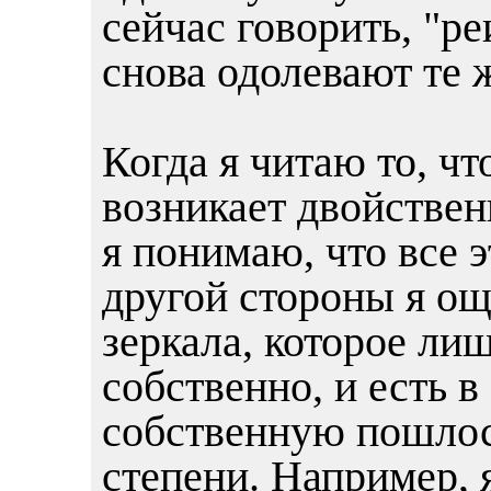
сейчас говорить, "ре
снова одолевают те 
Когда я читаю то, чт
возникает двойствен
я понимаю, что все 
другой стороны я ощ
зеркала, которое лиш
собственно, и есть 
собственную пошлос
степени. Например, 