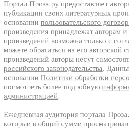
Портал Проза.ру предоставляет авто
публикации своих литературных прои
основании
пользовательского договор
произведения принадлежат авторам и
произведений возможна только с согла
можете обратиться на его авторской с
произведений авторы несут самостоя
российского законодательства
. Данны
основании
Политики обработки перс
посмотреть более подробную
информа
администрацией
.
Ежедневная аудитория портала Проза.
которые в общей сумме просматрива