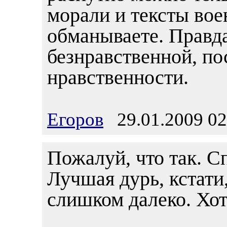
морали и тексты вое
обманываете. Правд
безнравственной, по
нравственности.
Егоров
29.01.2009 02
Пожалуй, что так. С
Лучшая дурь, кстати,
слишком далеко. Хотя