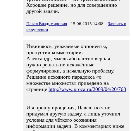
Хорошее решение, но для совершеннно
другой задачи.
Павел Владимирович
15.06.2015 14:08
Заявить о
нарушении
Извиняюсь, уважаемые оппоненты,
пропустил комментарии.
Александр, мысль абсолютно верная –
нужно решать не искажённые
формулировки, а начальную проблему.
Решение исходного парадокса «о
множестве множеств» приведено на
странице
http://www.proza.ru/2009/04/20/768
.
И я прошу прощения, Павел, но я не
придумал другую задачу, а лишь уточнил
условия для чёткого осознания
информации задачи. В комментариях ниже