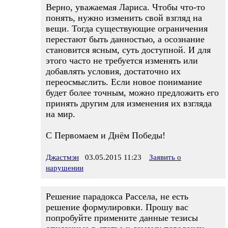
Верно, уважаемая Лариса. Чтобы что-то
понять, нужно изменить свой взгляд на
вещи. Тогда существующие ограничения
перестают быть данностью, а осознание
становится ясным, суть доступной. И для
этого часто не требуется изменять или
добавлять условия, достаточно их
переосмыслить. Если новое понимание
будет более точным, можно предложить его
принять другим для изменения их взгляда
на мир.
С Первомаем и Днём Победы!
Джастмэн
03.05.2015 11:23
Заявить о
нарушении
Решение парадокса Рассела, не есть
решение формулировки. Прошу вас
попробуйте примените данные тезисы