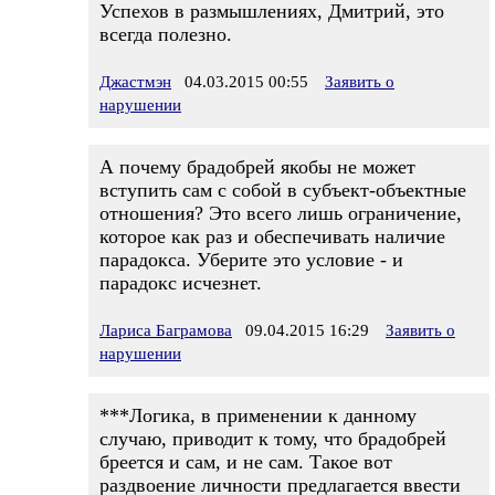
Успехов в размышлениях, Дмитрий, это
всегда полезно.
Джастмэн
04.03.2015 00:55
Заявить о
нарушении
А почему брадобрей якобы не может
вступить сам с собой в субъект-объектные
отношения? Это всего лишь ограничение,
которое как раз и обеспечивать наличие
парадокса. Уберите это условие - и
парадокс исчезнет.
Лариса Баграмова
09.04.2015 16:29
Заявить о
нарушении
***Логика, в применении к данному
случаю, приводит к тому, что брадобрей
бреется и сам, и не сам. Такое вот
раздвоение личности предлагается ввести