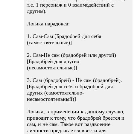
т.е. 1 персонаж и 0 взаимодействий с
другим).
Логика парадокса:
1. Сам-Сам [Брадобрей для себя
(самостоятельные)]
2. Сам-Не сам (брадобрей или другой)
[Брадобрей для других
(несамостоятельные)]
3. Сам (брадобрей) - Не сам (брадобрей).
[Брадобрей для себя и брадобрей для
других (самостоятельно-
несамостоятельный)]
Логика, в применении к данному случаю,
приводит к тому, что брадобрей бреется и
сам, и не сам. Такое вот раздвоение
личности предлагается ввести для