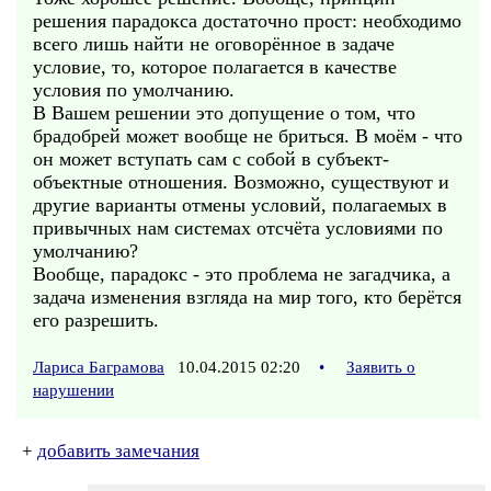
решения парадокса достаточно прост: необходимо
всего лишь найти не оговорённое в задаче
условие, то, которое полагается в качестве
условия по умолчанию.
В Вашем решении это допущение о том, что
брадобрей может вообще не бриться. В моём - что
он может вступать сам с собой в субъект-
объектные отношения. Возможно, существуют и
другие варианты отмены условий, полагаемых в
привычных нам системах отсчёта условиями по
умолчанию?
Вообще, парадокс - это проблема не загадчика, а
задача изменения взгляда на мир того, кто берётся
его разрешить.
Лариса Баграмова
10.04.2015 02:20
•
Заявить о
нарушении
+
добавить замечания