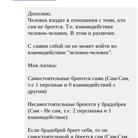
Дополню.
Человек входит в отношения с теми, кто
сам не бреется. Т.е. взаимодействие
человек-человек. В этом и различие.
С самим собой он не может войти во
взаимодействие "человек-человек".
Моя логика:
Самостоятельные бреются сами (Сам-Сам,
т.е 1 персонаж и 0 взаимодействий с
другим)
Несамостоятельные бреются у брадобрея
(Сам - Не сам, т.е. 2 персонажа и 1
взаимодействие)
Если брадобрей бреет себя, то он
самостоятельный и бреется сам (Сам-Сам,