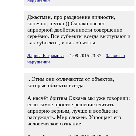
нарушении
Джастмэн, про раздвоение личности,
конечно, шутка )) Однако насчёт
априорной двойственности совершенно
серьёзно. Все субъекты всегда выступают и
как субъекты, и как объекты.
Лариса Баграмова
21.09.2015 23:37
Заявить о
нарушении
...Этим они отличаются от объектов,
которые объекты всегда.
А насчёт бритвы Оккама мы уже говорили:
если самое простое решение считать
априорно верным, лучше и вообще не
рассуждать. Мир сложен. Упрощает его
человеческое сознание.