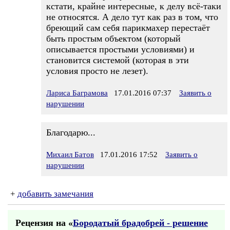
кстати, крайне интересные, к делу всё-таки
не относятся. А дело тут как раз в том, что
бреющий сам себя парикмахер перестаёт
быть простым объектом (который
описывается простыми условиями) и
становится системой (которая в эти
условия просто не лезет).
Лариса Баграмова
17.01.2016 07:37
Заявить о
нарушении
Благодарю...
Михаил Батов
17.01.2016 17:52
Заявить о
нарушении
+
добавить замечания
Рецензия на «
Бородатый брадобрей - решение