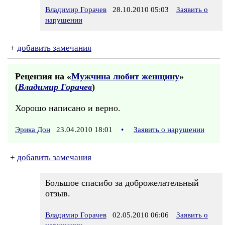
Владимир Горачев
28.10.2010 05:03
Заявить о
нарушении
+
добавить замечания
Рецензия на «
Мужчина любит женщину
»
(
Владимир Горачев
)
Хорошо написано и верно.
Эрика Дон
23.04.2010 18:01
•
Заявить о нарушении
+
добавить замечания
Большое спасибо за доброжелательный
отзыв.
Владимир Горачев
02.05.2010 06:06
Заявить о