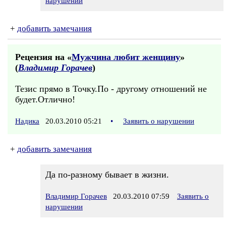
нарушении
+
добавить замечания
Рецензия на «
Мужчина любит женщину
»
(
Владимир Горачев
)
Тезис прямо в Точку.По - другому отношений не
будет.Отлично!
Надика
20.03.2010 05:21
•
Заявить о нарушении
+
добавить замечания
Да по-разному бывает в жизни.
Владимир Горачев
20.03.2010 07:59
Заявить о
нарушении