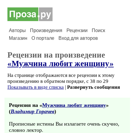
Авторы
Произведения
Рецензии
Поиск
Магазин
О портале
Вход для авторов
Рецензии на произведение
«Мужчина любит женщину»
На странице отображаются все рецензии к этому
произведению в обратном порядке, с 38 по 29
Показывать в виде списка
|
Развернуть сообщения
Рецензия на «
Мужчина любит женщину
»
(
Владимир Горачев
)
Прописные истины Вы излагаете очень скучно,
словно лектор.