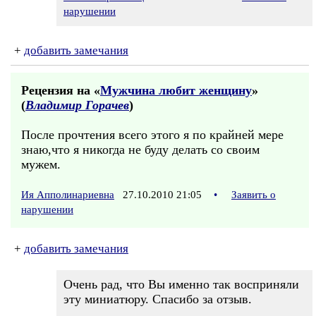
нарушении
+
добавить замечания
Рецензия на «
Мужчина любит женщину
»
(
Владимир Горачев
)
После прочтения всего этого я по крайней мере
знаю,что я никогда не буду делать со своим
мужем.
Ия Апполинариевна
27.10.2010 21:05
•
Заявить о
нарушении
+
добавить замечания
Очень рад, что Вы именно так восприняли
эту миниатюру. Спасибо за отзыв.