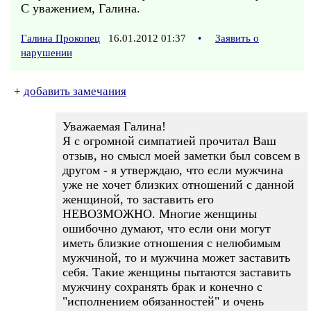
С уважением, Галина.
Галина Прокопец
16.01.2012 01:37
•
Заявить о
нарушении
+
добавить замечания
Уважаемая Галина!
Я с огромной симпатией прочитал Ваш
отзыв, но смысл моей заметки был совсем в
другом - я утверждаю, что если мужчина
уже не хочет близких отношений с данной
женщиной, то заставить его
НЕВОЗМОЖНО. Многие женщины
ошибочно думают, что если они могут
иметь близкие отношения с нелюбимым
мужчиной, то и мужчина может заставить
себя. Такие женщины пытаются заставить
мужчину сохранять брак и конечно с
"исполнением обязанностей" и очень