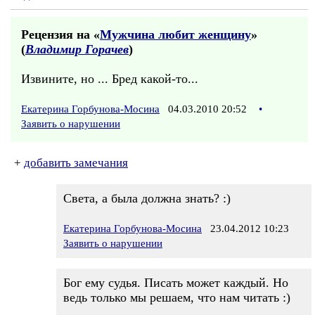
Рецензия на «
Мужчина любит женщину
»
(
Владимир Горачев
)
Извините, но ... Бред какой-то...
Екатерина Горбунова-Мосина
04.03.2010 20:52
•
Заявить о нарушении
+
добавить замечания
Света, а была должна знать? :)
Екатерина Горбунова-Мосина
23.04.2012 10:23
Заявить о нарушении
Бог ему судья. Писать может каждый. Но
ведь только мы решаем, что нам читать :)