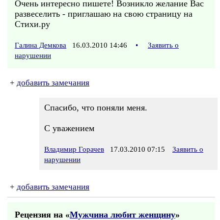
Очень интересно пишете! Возникло желание Вас
развеселить - приглашаю на свою страницу на
Стихи.ру
Галина Демкова
16.03.2010 14:46
•
Заявить о
нарушении
+
добавить замечания
Спасибо, что поняли меня.
С уважением
Владимир Горачев
17.03.2010 07:15
Заявить о
нарушении
+
добавить замечания
Рецензия на «
Мужчина любит женщину
»