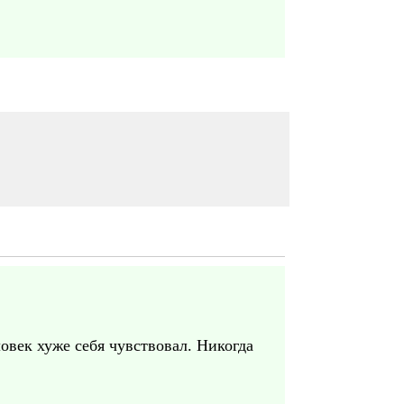
овек хуже себя чувствовал. Никогда