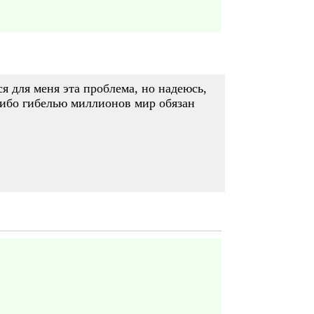
ся для меня эта проблема, но надеюсь,
, ибо гибелью миллионов мир обязан