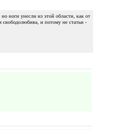
но ноги унесли из этой области, как от
 свободолюбива, и потому не статьи -