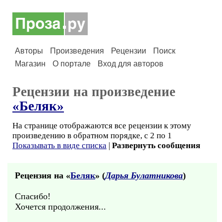
Авторы
Произведения
Рецензии
Поиск
Магазин
О портале
Вход для авторов
Рецензии на произведение
«Беляк»
На странице отображаются все рецензии к этому
произведению в обратном порядке, с 2 по 1
Показывать в виде списка
|
Развернуть сообщения
Рецензия на «
Беляк
» (
Дарья Булатникова
)
Спасибо!
Хочется продолжения...