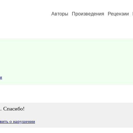
Авторы
Произведения
Рецензии
и
. Спасибо!
вить о нарушении