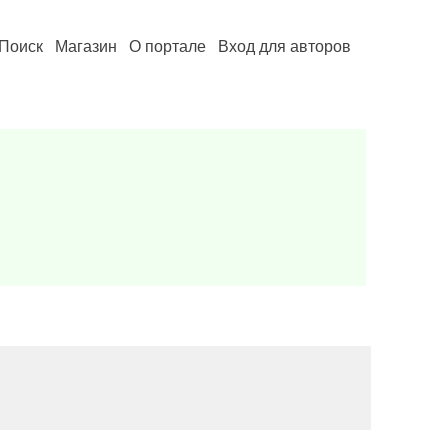
Поиск
Магазин
О портале
Вход для авторов