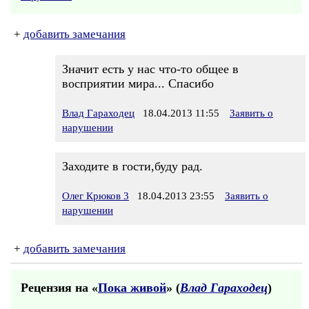
+
добавить замечания
Значит есть у нас что-то общее в
восприятии мира... Спасибо
Влад Гараходец
18.04.2013 11:55
Заявить о
нарушении
Заходите в гости,буду рад.
Олег Крюков 3
18.04.2013 23:55
Заявить о
нарушении
+
добавить замечания
Рецензия на «
Пока живой
» (
Влад Гараходец
)