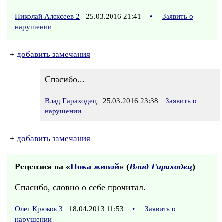
Николай Алексеев 2
25.03.2016 21:41
•
Заявить о
нарушении
+
добавить замечания
Спасибо...
Влад Гараходец
25.03.2016 23:38
Заявить о
нарушении
+
добавить замечания
Рецензия на «
Пока живой
» (
Влад Гараходец
)
Спасибо, словно о себе прочитал.
Олег Крюков 3
18.04.2013 11:53
•
Заявить о
нарушении