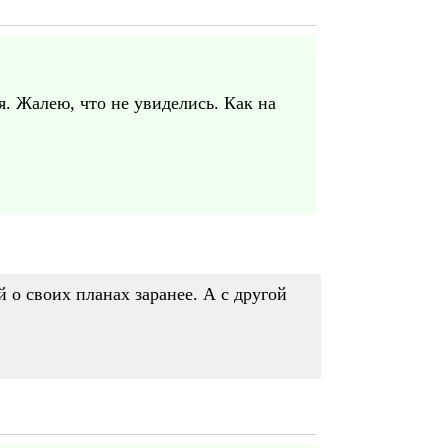
. Жалею, что не увиделись. Как на
 о своих планах заранее. А с другой