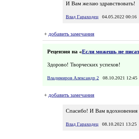
И Вам желаю здравствовать!
Влад Гараходец
04.05.2022 00:16
+
добавить замечания
Рецензия на «
Если можешь не писат
Здорово! Творческих успехов!
Владимиров Александр 2
08.10.2021 12:4
+
добавить замечания
Спасибо! И Вам вдохновения
Влад Гараходец
08.10.2021 13:25