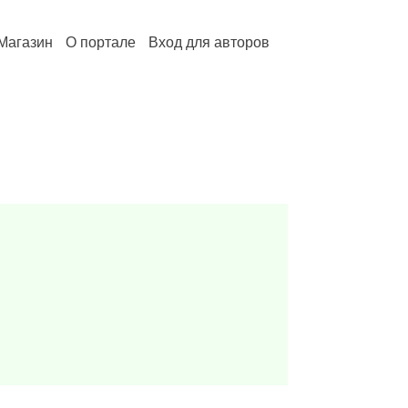
Магазин
О портале
Вход для авторов