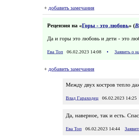
+
добавить замечания
Рецензия на «
Горы - это любовь
» (
В
Да и горы это любовь и дети - это лю
Ева Топ
06.02.2023 14:08
•
Заявить о 
+
добавить замечания
Между двух костров тепло даж
Влад Гараходец
06.02.2023 14:25
Да, наверное, так и есть. Спас
Ева Топ
06.02.2023 14:44
Заявит