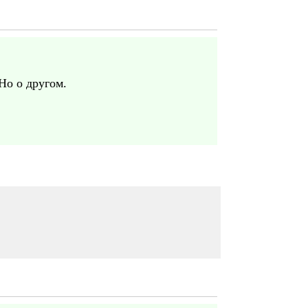
Но о другом.