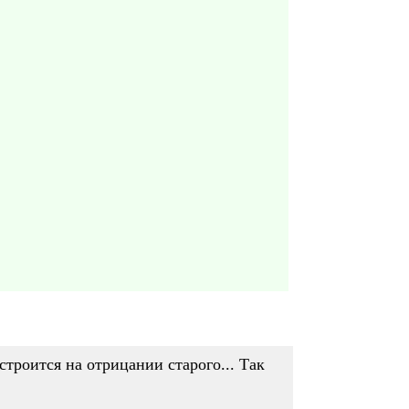
строится на отрицании старого... Так