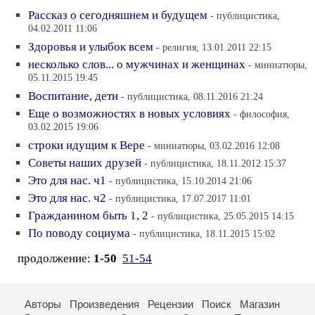
Рассказ о сегодняшнем и будущем
- публицистика,
04.02.2011 11:06
Здоровья и улыбок всем
- религия, 13.01.2011 22:15
несколько слов... о мужчинах и женщинах
- миниатюры,
05.11.2015 19:45
Воспитание, дети
- публицистика, 08.11.2016 21:24
Еще о возможностях в новых условиях
- философия,
03.02.2015 19:06
строки идущим к Вере
- миниатюры, 03.02.2016 12:08
Советы наших друзей
- публицистика, 18.11.2012 15:37
Это для нас. ч1
- публицистика, 15.10.2014 21:06
Это для нас. ч2
- публицистика, 17.07.2017 11:01
Гражданином быть 1, 2
- публицистика, 25.05.2015 14:15
По поводу социума
- публицистика, 18.11.2015 15:02
продолжение:
1-50
51-54
Авторы
Произведения
Рецензии
Поиск
Магазин