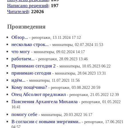
Написано рецензий
:
197
Читателей
:
22026
Произведения
Обзор...
- репортажи, 13.11.2024 17:12
несколько строк...
- миниатюры, 02.07.2024 11:53
что могу
- миниатюры, 09.02.2024 14:17
работаем...
- репортажи, 28.09.2023 13:46
Принимаю сегодня 2
- миниатюры, 10.05.2023 06:22
принимаю сегодня
- миниатюры, 28.04.2023 13:31
идём...
- миниатюры, 11.07.2021 11:56
Кому пощёчина?
- репортажи, 03.08.2022 20:59
Отец Абсолют предложил
- репортажи, 21.05.2022 12:39
Пояснения Архангела Михаила
- репортажи, 01.05.2022
16:41
помогу себе
- миниатюры, 20.03.2022 16:17
В согласии с новыми энергиями..
- репортажи, 17.06.2021
04:57