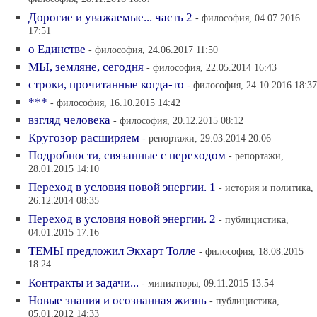
Дорогие и уважаемые... часть 2
- философия, 04.07.2016
17:51
о Единстве
- философия, 24.06.2017 11:50
МЫ, земляне, сегодня
- философия, 22.05.2014 16:43
строки, прочитанные когда-то
- философия, 24.10.2016 18:37
***
- философия, 16.10.2015 14:42
взгляд человека
- философия, 20.12.2015 08:12
Кругозор расширяем
- репортажи, 29.03.2014 20:06
Подробности, связанные с переходом
- репортажи,
28.01.2015 14:10
Переход в условия новой энергии. 1
- история и политика,
26.12.2014 08:35
Переход в условия новой энергии. 2
- публицистика,
04.01.2015 17:16
ТЕМЫ предложил Экхарт Толле
- философия, 18.08.2015
18:24
Контракты и задачи...
- миниатюры, 09.11.2015 13:54
Новые знания и осознанная жизнь
- публицистика,
05.01.2012 14:33