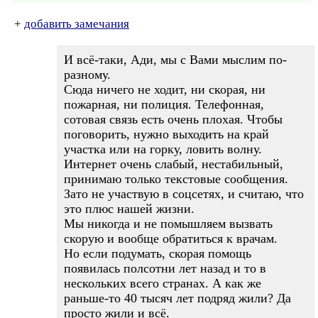
+
добавить замечания
И всё-таки, Ади, мы с Вами мыслим по-
разному.
Сюда ничего не ходит, ни скорая, ни
пожарная, ни полиция. Телефонная,
сотовая связь есть очень плохая. Чтобы
поговорить, нужно выходить на край
участка или на горку, ловить волну.
Интернет очень слабый, нестабильный,
принимаю только текстовые сообщения.
Зато не участвую в соцсетях, и считаю, что
это плюс нашей жизни.
Мы никогда и не помышляем вызвать
скорую и вообще обратиться к врачам.
Но если подумать, скорая помощь
появилась полсотни лет назад и то в
нескольких всего странах. А как же
раньше-то 40 тысяч лет подряд жили? Да
просто жили и всё.