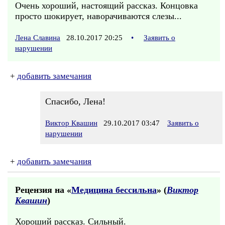
Очень хороший, настоящий рассказ. Концовка
просто шокирует, наворачиваются слезы...
Лена Славина
28.10.2017 20:25
•
Заявить о
нарушении
+
добавить замечания
Спасибо, Лена!
Виктор Квашин
29.10.2017 03:47
Заявить о
нарушении
+
добавить замечания
Рецензия на «
Медицина бессильна
» (
Виктор
Квашин
)
Хороший рассказ. Сильный.