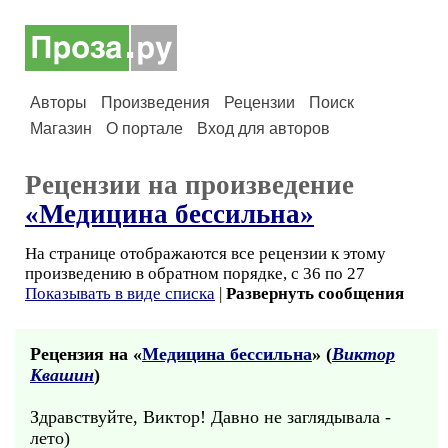
Авторы
Произведения
Рецензии
Поиск
Магазин
О портале
Вход для авторов
Рецензии на произведение
«Медицина бессильна»
На странице отображаются все рецензии к этому
произведению в обратном порядке, с 36 по 27
Показывать в виде списка
|
Развернуть сообщения
Рецензия на «
Медицина бессильна
» (
Виктор
Квашин
)
Здравствуйте, Виктор! Давно не заглядывала -
лето)