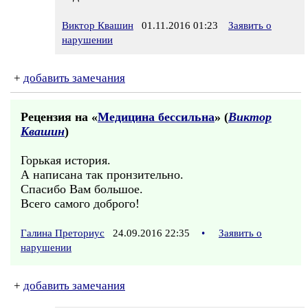
Виктор Квашин
01.11.2016 01:23
Заявить о
нарушении
+
добавить замечания
Рецензия на «
Медицина бессильна
» (
Виктор
Квашин
)
Горькая история.
А написана так пронзительно.
Спасибо Вам большое.
Всего самого доброго!
Галина Преториус
24.09.2016 22:35
•
Заявить о
нарушении
+
добавить замечания