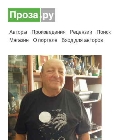
Авторы
Произведения
Рецензии
Поиск
Магазин
О портале
Вход для авторов